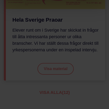
Hela Sverige Praoar
Elever runt om i Sverige har skickat in frågor
till åtta intressanta personer ur olika
branscher. Vi har ställt dessa frågor direkt till
yrkespersonerna under en inspelad intervju.
Visa material
VISA ALLA(12)