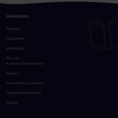
NAVIGERING
Rapport
Läromedel
Workshops
Om oss
Kontakta Framtidsfrön
Nyheter
Framtidsfröns podcast
Integritetsinformation
English