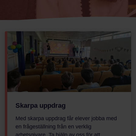
Skarpa uppdrag
Med skarpa uppdrag får elever jobba med
en frågeställning från en verklig
arbetsgivare. Ta hjälp av oss för att