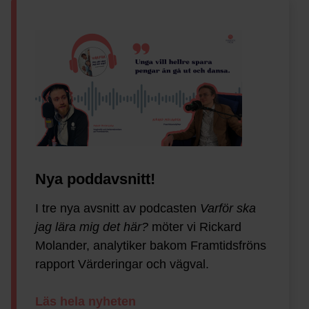
Nya poddavsnitt!
I tre nya avsnitt av podcasten
Varför ska
jag lära mig det här?
möter vi Rickard
Molander, analytiker bakom Framtidsfröns
rapport Värderingar och vägval.
Läs hela nyheten