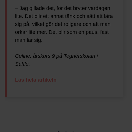
– Jag gillade det, för det bryter vardagen
lite. Det blir ett annat tänk och sätt att lära
sig på, vilket gör det roligare och att man
orkar lite mer. Det blir som en paus, fast
man lär sig.
Celine, årskurs 9 på Tegnérskolan i
Säffle.
Läs hela artikeln