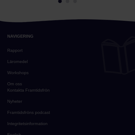
NAVIGERING
Rapport
Läromedel
Workshops
Om oss
Kontakta Framtidsfrön
Nyheter
Framtidsfröns podcast
Integritetsinformation
English