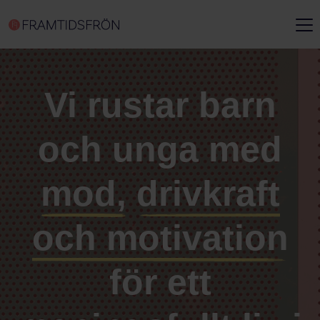
Vi rustar barn
och unga med
mod,
drivkraft
och motivation
för ett