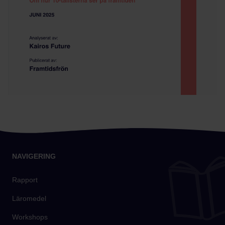
NAVIGERING
Rapport
Läromedel
Workshops