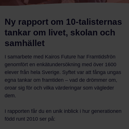
Ny rapport om 10-talisternas
tankar om livet, skolan och
samhället
I samarbete med Kairos Future har Framtidsfrön
genomfört en enkätundersökning med över 1600
elever från hela Sverige. Syftet var att fånga ungas
egna tankar om framtiden – vad de drömmer om,
oroar sig för och vilka värderingar som vägleder
dem.
I rapporten får du en unik inblick i hur generationen
född runt 2010 ser på: