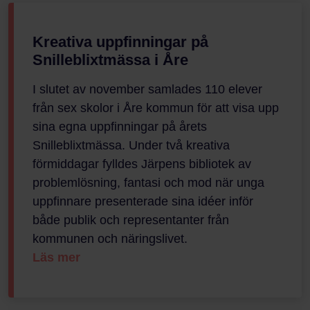
Kreativa uppfinningar på
Snilleblixtmässa i Åre
I slutet av november samlades 110 elever
från sex skolor i Åre kommun för att visa upp
sina egna uppfinningar på årets
Snilleblixtmässa. Under två kreativa
förmiddagar fylldes Järpens bibliotek av
problemlösning, fantasi och mod när unga
uppfinnare presenterade sina idéer inför
både publik och representanter från
kommunen och näringslivet.
Läs mer