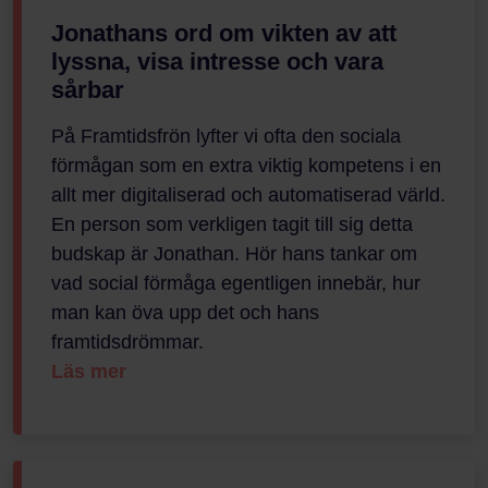
Jonathans ord om vikten av att
lyssna, visa intresse och vara
sårbar
På Framtidsfrön lyfter vi ofta den sociala
förmågan som en extra viktig kompetens i en
allt mer digitaliserad och automatiserad värld.
En person som verkligen tagit till sig detta
budskap är Jonathan. Hör hans tankar om
vad social förmåga egentligen innebär, hur
man kan öva upp det och hans
framtidsdrömmar.
Läs mer