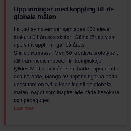
Uppfinningar med koppling till de
globala målen
I slutet av november samlades 150 elever i
årskurs 3 från sex skolor i Säffle för att visa
upp sina uppfinningar på årets
Snilleblixtmässa. Med 50 kreativa prototyper,
allt från medicinrobotar till kompiskojor,
fylldes Medis av idéer som både imponerade
och berörde. Många av uppfinningarna hade
dessutom en tydlig koppling till de globala
målen, något som inspirerade både besökare
och pedagoger.
Läs mer