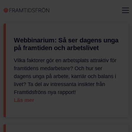
Webbinarium: Så ser dagens unga
på framtiden och arbetslivet
Vilka faktorer gör en arbetsplats attraktiv för
framtidens medarbetare? Och hur ser
dagens unga på arbete, karriär och balans i
livet? Ta del av intressanta insikter från
Framtidsfröns nya rapport!
Läs mer