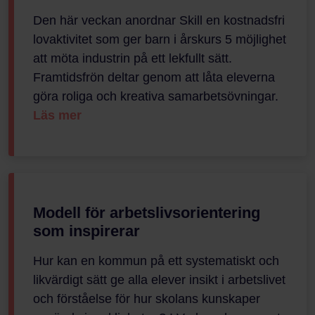
Den här veckan anordnar Skill en kostnadsfri
lovaktivitet som ger barn i årskurs 5 möjlighet
att möta industrin på ett lekfullt sätt.
Framtidsfrön deltar genom att låta eleverna
göra roliga och kreativa samarbetsövningar.
Läs mer
Modell för arbetslivsorientering
som inspirerar
Hur kan en kommun på ett systematiskt och
likvärdigt sätt ge alla elever insikt i arbetslivet
och förståelse för hur skolans kunskaper