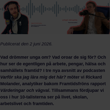
Publicerat den 2 juni 2026.
Vad drömmer unga om? Vad oroar de sig för? Och
hur ser de egentligen på arbete, pengar, hälsa och
samhällets framtid? I tre nya avsnitt av podcasten
Varför ska jag lära mig det här?
möter vi Rickard
Molander, analytiker bakom Framtidsfröns rapport
Värderingar och vägval
. Tillsammans fördjupar vi
oss i hur 10-talisterna ser på livet, skolan,
arbetslivet och framtiden.