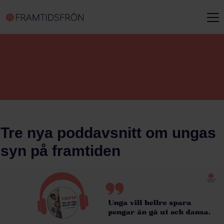
Tre nya poddavsnitt om ungas
syn på framtiden