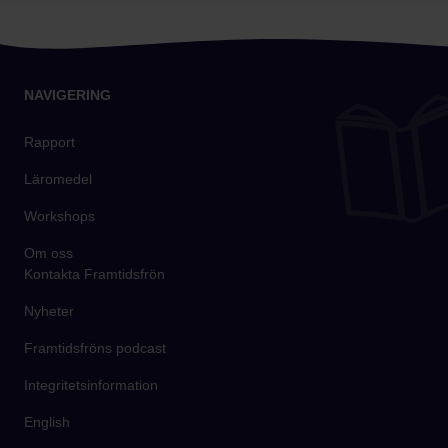
NAVIGERING
Rapport
Läromedel
Workshops
Om oss
Kontakta Framtidsfrön
Nyheter
Framtidsfröns podcast
Integritetsinformation
English