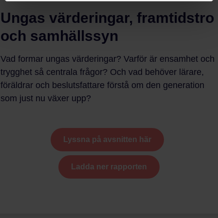
Ungas värderingar, framtidstro
och samhällssyn
Vad formar ungas värderingar? Varför är ensamhet och
trygghet så centrala frågor? Och vad behöver lärare,
föräldrar och beslutsfattare förstå om den generation
som just nu växer upp?
Lyssna på avsnitten här
Ladda ner rapporten