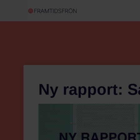
Ny rapport: 