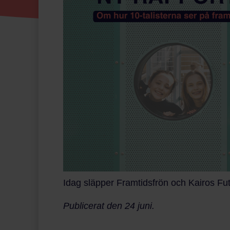
Idag släpper Framtidsfrön och Kairos Fut
Publicerat den 24 juni.