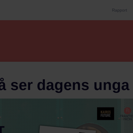
Rapport
Så ser dagens unga