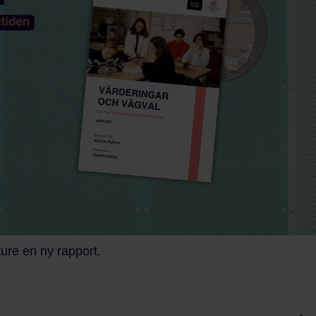
ure en ny rapport.