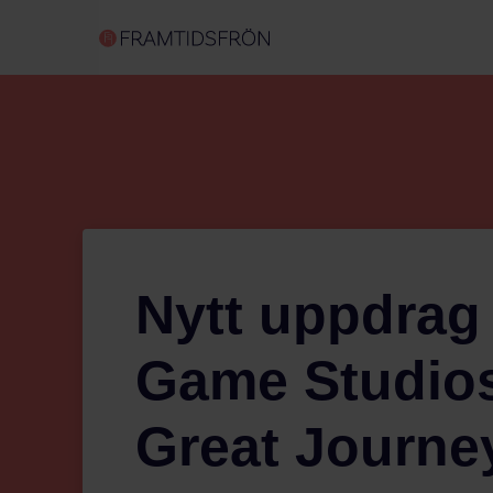
Nytt uppdrag 
Game Studios
Great Journe