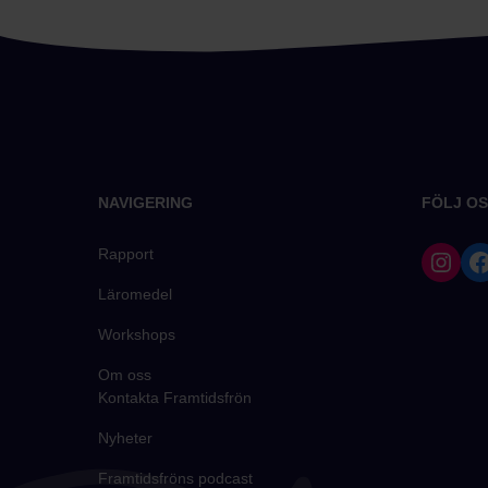
NAVIGERING
FÖLJ OS
Rapport
Läromedel
Workshops
Om oss
Kontakta Framtidsfrön
Nyheter
Framtidsfröns podcast