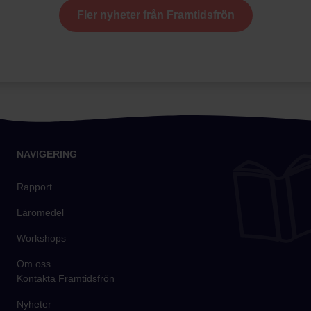
Fler nyheter från Framtidsfrön
NAVIGERING
Rapport
Läromedel
Workshops
Om oss
Kontakta Framtidsfrön
Nyheter