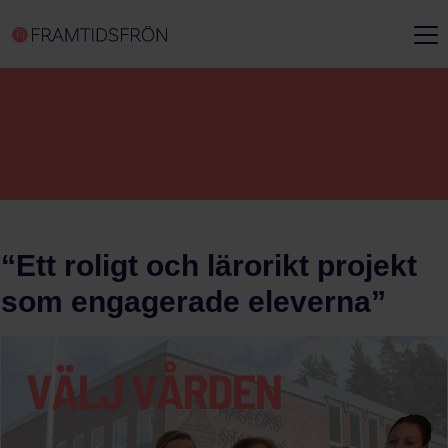
“Ett roligt och lärorikt projekt
som engagerade eleverna”