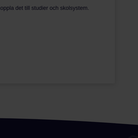
ppla det till studier och skolsystem.