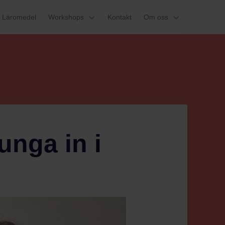
Läromedel
Workshops
Kontakt
Om oss
unga in i