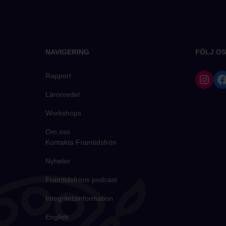
NAVIGERING
FÖLJ OS
Rapport
Läromedel
Workshops
Om oss
Kontakta Framtidsfrön
Nyheter
Framtidsfröns podcast
Integritetsinformation
English