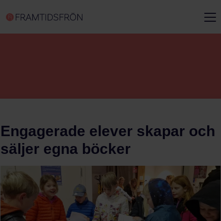
Engagerade elever skapar och
säljer egna böcker