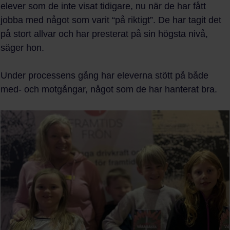
elever som de inte visat tidigare, nu när de har fått
jobba med något som varit “på riktigt”. De har tagit det
på stort allvar och har presterat på sin högsta nivå,
säger hon.
Under processens gång har eleverna stött på både
med- och motgångar, något som de har hanterat bra.