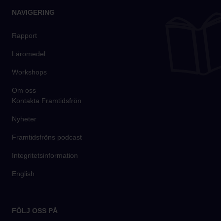
NAVIGERING
Rapport
Läromedel
Workshops
Om oss
Kontakta Framtidsfrön
Nyheter
Framtidsfröns podcast
Integritetsinformation
English
FÖLJ OSS PÅ