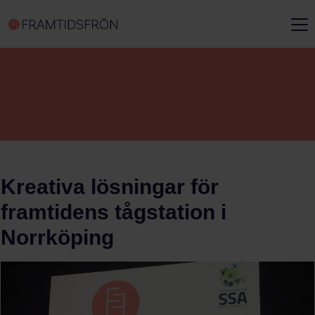
Kreativa lösningar för
framtidens tågstation i
Norrköping