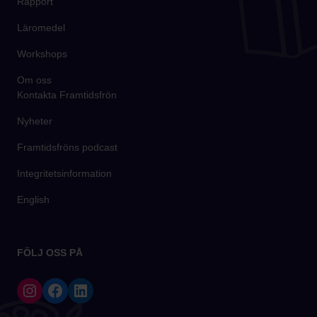
Rapport
Läromedel
Workshops
Om oss
Kontakta Framtidsfrön
Nyheter
Framtidsfröns podcast
Integritetsinformation
English
FÖLJ OSS PÅ